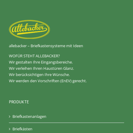
allebacker – Briefkastensysteme mit Ideen
WOFÜR STEHT ALLEBACKER?
Wir gestalten Ihre Eingangsbereiche.
Wir verleihen Ihren Haustüren Glanz.
Wir berücksichtigen Ihre Wünsche.
Wir werden den Vorschriften (EnEV) gerecht.
PRODUKTE
Briefkastenanlagen
Briefkästen