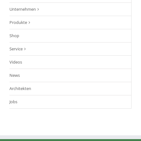
Unternehmen
Produkte
Shop
Service
Videos
News
Architekten
Jobs