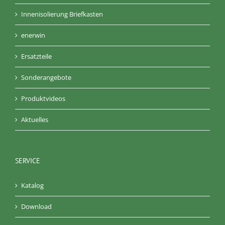
Innenisolierung Briefkasten
enerwin
Ersatzteile
Sonderangebote
Produktvideos
Aktuelles
SERVICE
Katalog
Download