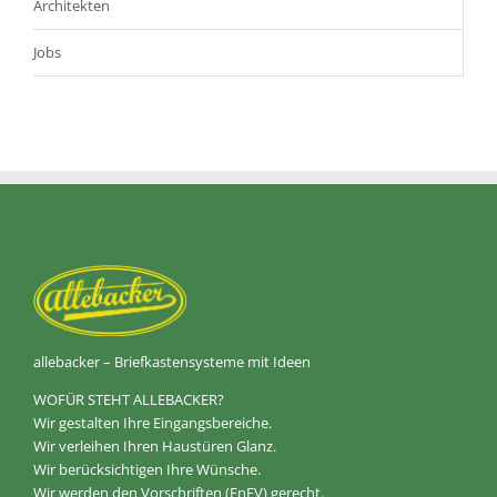
Architekten
Jobs
allebacker – Briefkastensysteme mit Ideen
WOFÜR STEHT ALLEBACKER?
Wir gestalten Ihre Eingangsbereiche.
Wir verleihen Ihren Haustüren Glanz.
Wir berücksichtigen Ihre Wünsche.
Wir werden den Vorschriften (EnEV) gerecht.