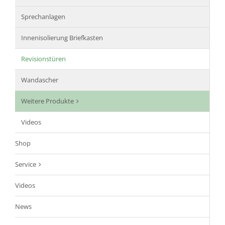
Sprechanlagen
Innenisolierung Briefkasten
Revisionstüren
Wandascher
Weitere Produkte
Videos
Shop
Service
Videos
News