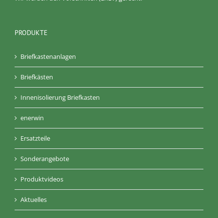
PRODUKTE
Briefkastenanlagen
Briefkästen
Innenisolierung Briefkasten
enerwin
Ersatzteile
Sonderangebote
Produktvideos
Aktuelles