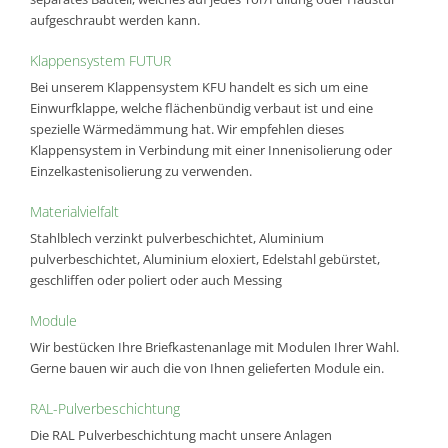
aufgeschraubt werden kann.
Klappensystem FUTUR
Bei unserem Klappensystem KFU handelt es sich um eine
Einwurfklappe, welche flächenbündig verbaut ist und eine
spezielle Wärmedämmung hat. Wir empfehlen dieses
Klappensystem in Verbindung mit einer Innenisolierung oder
Einzelkastenisolierung zu verwenden.
Materialvielfalt
Stahlblech verzinkt pulverbeschichtet, Aluminium
pulverbeschichtet, Aluminium eloxiert, Edelstahl gebürstet,
geschliffen oder poliert oder auch Messing
Module
Wir bestücken Ihre Briefkastenanlage mit Modulen Ihrer Wahl.
Gerne bauen wir auch die von Ihnen gelieferten Module ein.
RAL-Pulverbeschichtung
Die RAL Pulverbeschichtung macht unsere Anlagen