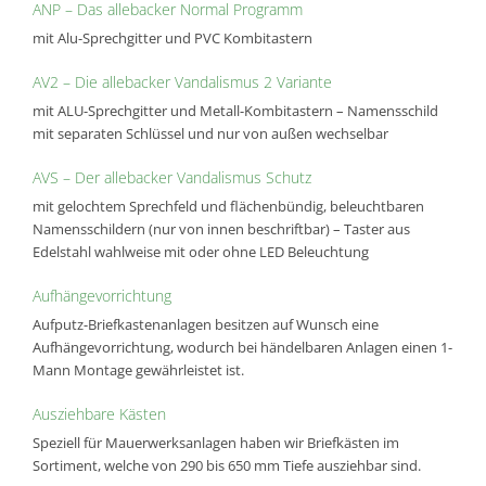
ANP – Das allebacker Normal Programm
mit Alu-Sprechgitter und PVC Kombitastern
AV2 – Die allebacker Vandalismus 2 Variante
mit ALU-Sprechgitter und Metall-Kombitastern – Namensschild
mit separaten Schlüssel und nur von außen wechselbar
AVS – Der allebacker Vandalismus Schutz
mit gelochtem Sprechfeld und flächenbündig, beleuchtbaren
Namensschildern (nur von innen beschriftbar) – Taster aus
Edelstahl wahlweise mit oder ohne LED Beleuchtung
Aufhängevorrichtung
Aufputz-Briefkastenanlagen besitzen auf Wunsch eine
Aufhängevorrichtung, wodurch bei händelbaren Anlagen einen 1-
Mann Montage gewährleistet ist.
Ausziehbare Kästen
Speziell für Mauerwerksanlagen haben wir Briefkästen im
Sortiment, welche von 290 bis 650 mm Tiefe ausziehbar sind.