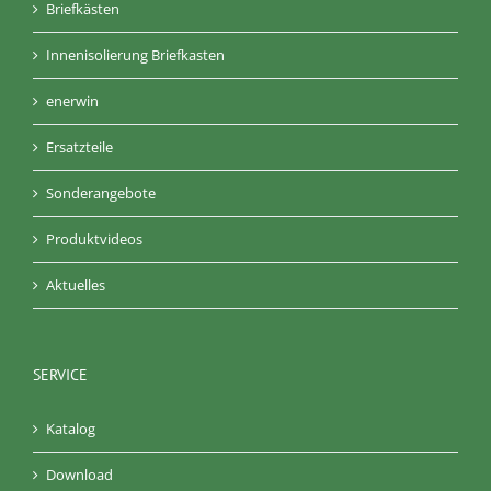
Briefkästen
Innenisolierung Briefkasten
enerwin
Ersatzteile
Sonderangebote
Produktvideos
Aktuelles
SERVICE
Katalog
Download