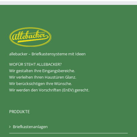
allebacker – Briefkastensysteme mit Ideen
WOFÜR STEHT ALLEBACKER?
Wir gestalten Ihre Eingangsbereiche.
Wir verleihen Ihren Haustüren Glanz.
Wir berücksichtigen Ihre Wünsche.
Wir werden den Vorschriften (EnEV) gerecht.
PRODUKTE
Briefkastenanlagen