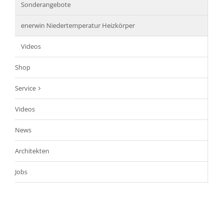
Sonderangebote
enerwin Niedertemperatur Heizkörper
Videos
Shop
Service
Videos
News
Architekten
Jobs