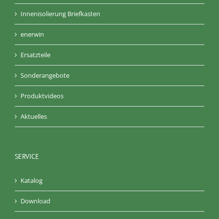
Innenisolierung Briefkasten
enerwin
Ersatzteile
Sonderangebote
Produktvideos
Aktuelles
SERVICE
Katalog
Download