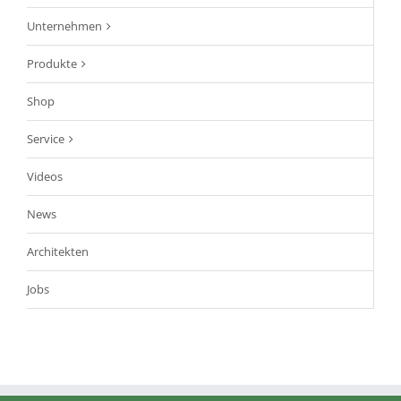
Unternehmen
Produkte
Shop
Service
Videos
News
Architekten
Jobs