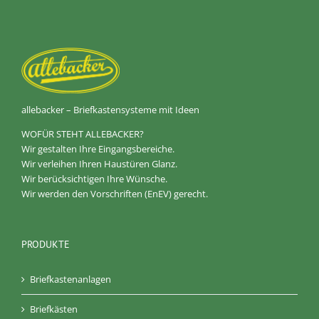
allebacker – Briefkastensysteme mit Ideen
WOFÜR STEHT ALLEBACKER?
Wir gestalten Ihre Eingangsbereiche.
Wir verleihen Ihren Haustüren Glanz.
Wir berücksichtigen Ihre Wünsche.
Wir werden den Vorschriften (EnEV) gerecht.
PRODUKTE
Briefkastenanlagen
Briefkästen