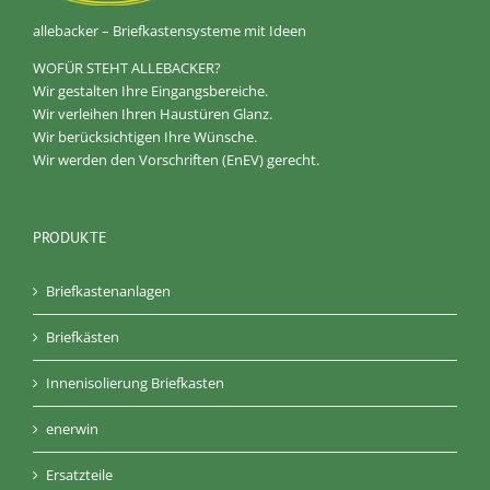
allebacker – Briefkastensysteme mit Ideen
WOFÜR STEHT ALLEBACKER?
Wir gestalten Ihre Eingangsbereiche.
Wir verleihen Ihren Haustüren Glanz.
Wir berücksichtigen Ihre Wünsche.
Wir werden den Vorschriften (EnEV) gerecht.
PRODUKTE
Briefkastenanlagen
Briefkästen
Innenisolierung Briefkasten
enerwin
Ersatzteile