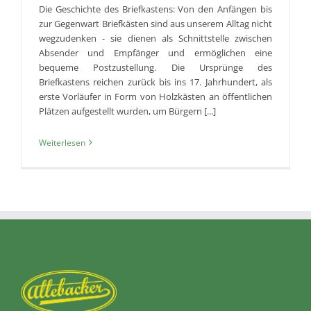
Die Geschichte des Briefkastens: Von den Anfängen bis
zur Gegenwart Briefkästen sind aus unserem Alltag nicht
wegzudenken - sie dienen als Schnittstelle zwischen
Absender und Empfänger und ermöglichen eine
bequeme Postzustellung. Die Ursprünge des
Briefkastens reichen zurück bis ins 17. Jahrhundert, als
erste Vorläufer in Form von Holzkästen an öffentlichen
Plätzen aufgestellt wurden, um Bürgern [...]
Weiterlesen