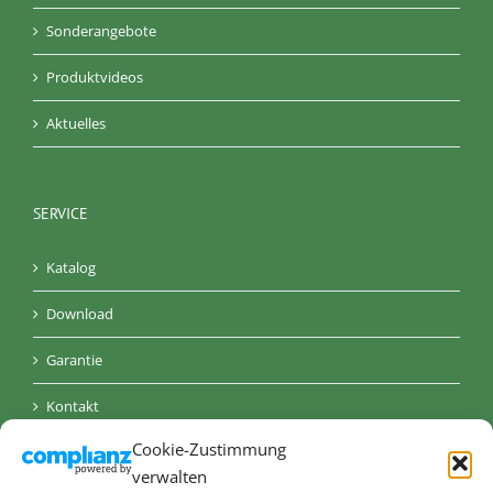
Sonderangebote
Produktvideos
Aktuelles
SERVICE
Katalog
Download
Garantie
Kontakt
Cookie-Zustimmung
AGB
verwalten