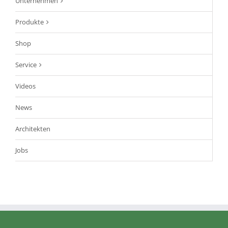
Unternehmen
Produkte
Shop
Service
Videos
News
Architekten
Jobs