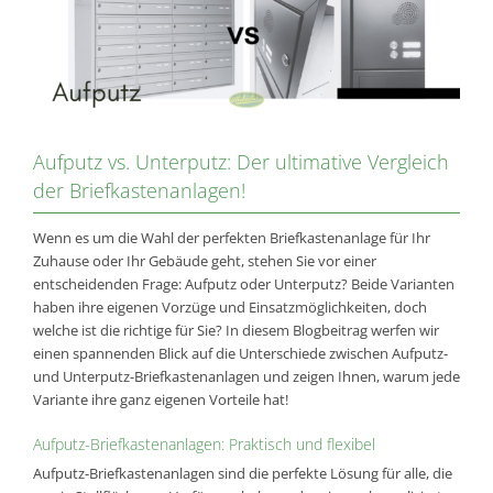
Bild
Aufputz vs. Unterputz: Der ultimative Vergleich
der Briefkastenanlagen!
Wenn es um die Wahl der perfekten Briefkastenanlage für Ihr
Zuhause oder Ihr Gebäude geht, stehen Sie vor einer
entscheidenden Frage: Aufputz oder Unterputz? Beide Varianten
haben ihre eigenen Vorzüge und Einsatzmöglichkeiten, doch
welche ist die richtige für Sie? In diesem Blogbeitrag werfen wir
einen spannenden Blick auf die Unterschiede zwischen Aufputz-
und Unterputz-Briefkastenanlagen und zeigen Ihnen, warum jede
Variante ihre ganz eigenen Vorteile hat!
Aufputz-Briefkastenanlagen: Praktisch und flexibel
Aufputz-Briefkastenanlagen sind die perfekte Lösung für alle, die