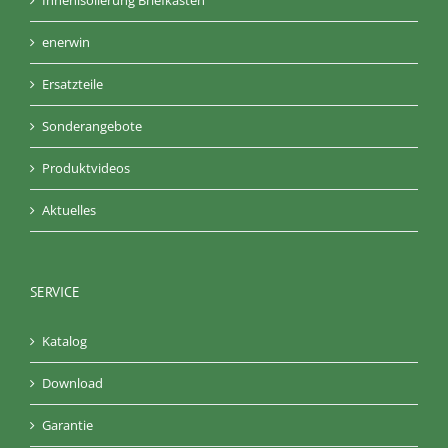
Innenisolierung Briefkasten
enerwin
Ersatzteile
Sonderangebote
Produktvideos
Aktuelles
SERVICE
Katalog
Download
Garantie