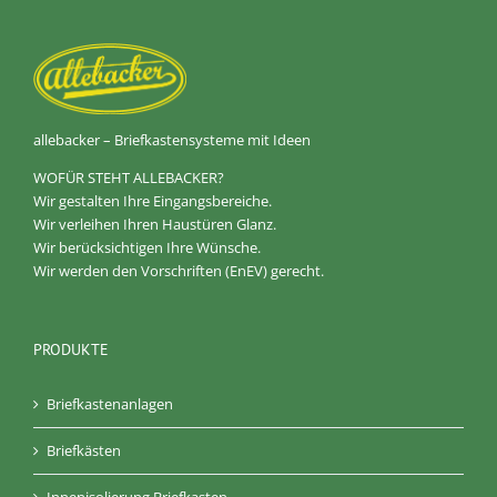
allebacker – Briefkastensysteme mit Ideen
WOFÜR STEHT ALLEBACKER?
Wir gestalten Ihre Eingangsbereiche.
Wir verleihen Ihren Haustüren Glanz.
Wir berücksichtigen Ihre Wünsche.
Wir werden den Vorschriften (EnEV) gerecht.
PRODUKTE
Briefkastenanlagen
Briefkästen