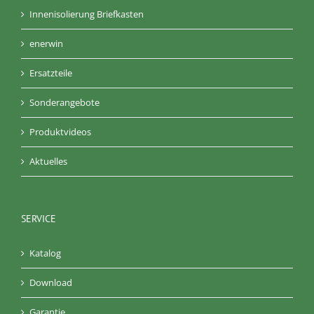
Innenisolierung Briefkasten
enerwin
Ersatzteile
Sonderangebote
Produktvideos
Aktuelles
SERVICE
Katalog
Download
Garantie