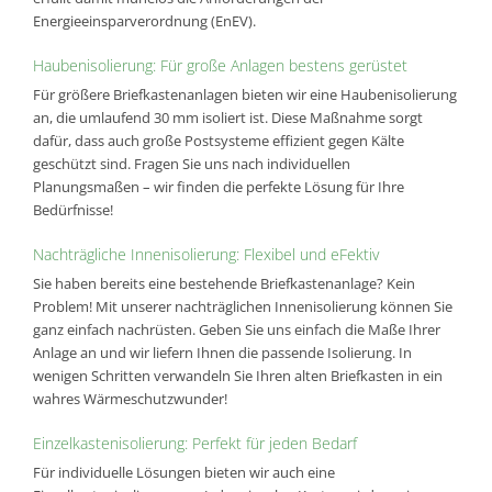
Energieeinsparverordnung (EnEV).
Haubenisolierung: Für große Anlagen bestens gerüstet
Für größere Briefkastenanlagen bieten wir eine Haubenisolierung
an, die umlaufend 30 mm isoliert ist. Diese Maßnahme sorgt
dafür, dass auch große Postsysteme effizient gegen Kälte
geschützt sind. Fragen Sie uns nach individuellen
Planungsmaßen – wir finden die perfekte Lösung für Ihre
Bedürfnisse!
Nachträgliche Innenisolierung: Flexibel und eFektiv
Sie haben bereits eine bestehende Briefkastenanlage? Kein
Problem! Mit unserer nachträglichen Innenisolierung können Sie
ganz einfach nachrüsten. Geben Sie uns einfach die Maße Ihrer
Anlage an und wir liefern Ihnen die passende Isolierung. In
wenigen Schritten verwandeln Sie Ihren alten Briefkasten in ein
wahres Wärmeschutzwunder!
Einzelkastenisolierung: Perfekt für jeden Bedarf
Für individuelle Lösungen bieten wir auch eine