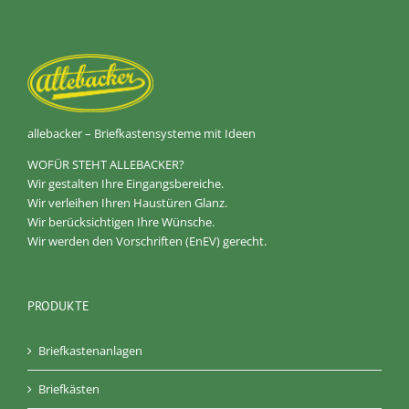
allebacker – Briefkastensysteme mit Ideen
WOFÜR STEHT ALLEBACKER?
Wir gestalten Ihre Eingangsbereiche.
Wir verleihen Ihren Haustüren Glanz.
Wir berücksichtigen Ihre Wünsche.
Wir werden den Vorschriften (EnEV) gerecht.
PRODUKTE
Briefkastenanlagen
Briefkästen