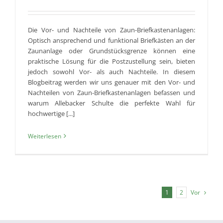
Die Vor- und Nachteile von Zaun-Briefkastenanlagen:
Optisch ansprechend und funktional Briefkästen an der
Zaunanlage oder Grundstücksgrenze können eine
praktische Lösung für die Postzustellung sein, bieten
jedoch sowohl Vor- als auch Nachteile. In diesem
Blogbeitrag werden wir uns genauer mit den Vor- und
Nachteilen von Zaun-Briefkastenanlagen befassen und
warum Allebacker Schulte die perfekte Wahl für
hochwertige [...]
Weiterlesen
Vor
1
2