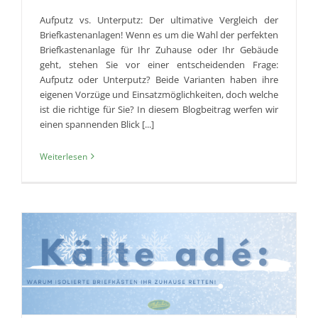
Aufputz vs. Unterputz: Der ultimative Vergleich der
Briefkastenanlagen! Wenn es um die Wahl der perfekten
Briefkastenanlage für Ihr Zuhause oder Ihr Gebäude
geht, stehen Sie vor einer entscheidenden Frage:
Aufputz oder Unterputz? Beide Varianten haben ihre
eigenen Vorzüge und Einsatzmöglichkeiten, doch welche
ist die richtige für Sie? In diesem Blogbeitrag werfen wir
einen spannenden Blick [...]
Weiterlesen