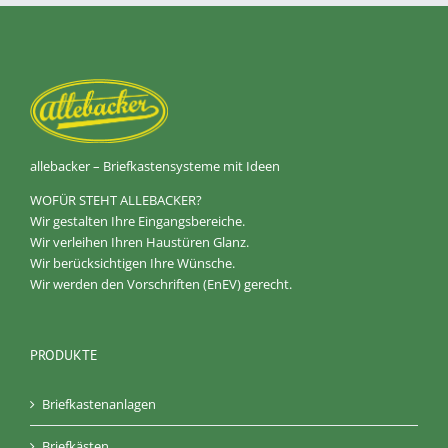
allebacker – Briefkastensysteme mit Ideen
WOFÜR STEHT ALLEBACKER?
Wir gestalten Ihre Eingangsbereiche.
Wir verleihen Ihren Haustüren Glanz.
Wir berücksichtigen Ihre Wünsche.
Wir werden den Vorschriften (EnEV) gerecht.
PRODUKTE
Briefkastenanlagen
Briefkästen