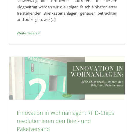
schwerwiegende Probleme auftreten. In diesem
Blogbeitrag werden wir die Folgen falsch einbetonierter
freistehender Briefkastenanlagen genauer betrachten
und aufzeigen, wie [...]
Weiterlesen
Innovation in Wohnanlagen: RFID-Chips
revolutionieren den Brief- und
Paketversand