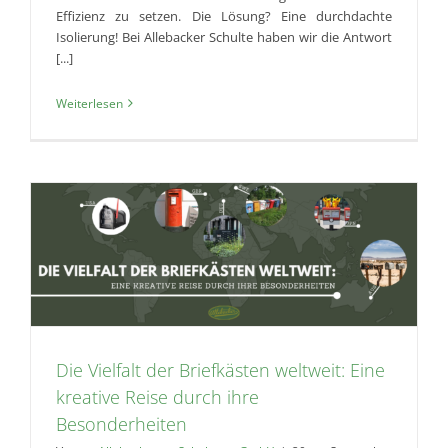
Effizienz zu setzen. Die Lösung? Eine durchdachte
Isolierung! Bei Allebacker Schulte haben wir die Antwort
[...]
Weiterlesen
Die Vielfalt der Briefkästen weltweit: Eine
kreative Reise durch ihre
Besonderheiten