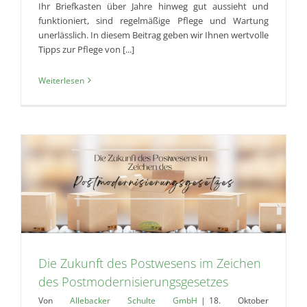
Ihr Briefkasten über Jahre hinweg gut aussieht und
funktioniert, sind regelmäßige Pflege und Wartung
unerlässlich. In diesem Beitrag geben wir Ihnen wertvolle
Tipps zur Pflege von [...]
Weiterlesen
Die Zukunft des Postwesens im Zeichen
des Postmodernisierungsgesetzes
Von
Allebacker Schulte GmbH
|
18. Oktober