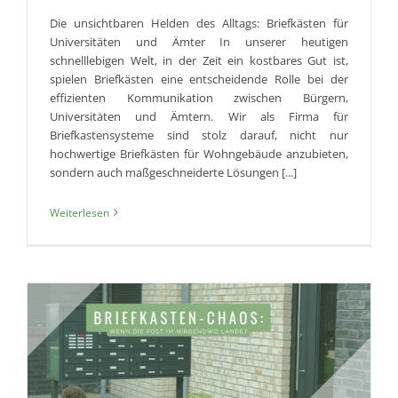
Die unsichtbaren Helden des Alltags: Briefkästen für
Universitäten und Ämter In unserer heutigen
schnelllebigen Welt, in der Zeit ein kostbares Gut ist,
spielen Briefkästen eine entscheidende Rolle bei der
effizienten Kommunikation zwischen Bürgern,
Universitäten und Ämtern. Wir als Firma für
Briefkastensysteme sind stolz darauf, nicht nur
hochwertige Briefkästen für Wohngebäude anzubieten,
sondern auch maßgeschneiderte Lösungen [...]
Weiterlesen