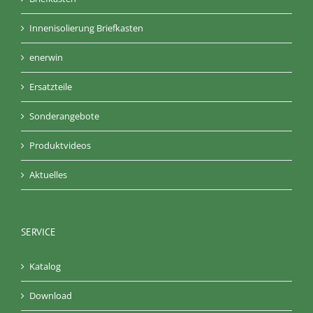
Innenisolierung Briefkasten
enerwin
Ersatzteile
Sonderangebote
Produktvideos
Aktuelles
SERVICE
Katalog
Download