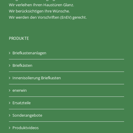
Wir verleihen Ihren Haustüren Glanz.
Wir berücksichtigen Ihre Wünsche.
Wir werden den Vorschriften (EnEV) gerecht.
PRODUKTE
Briefkastenanlagen
Briefkästen
Innenisolierung Briefkasten
enerwin
Ersatzteile
Sonderangebote
Produktvideos