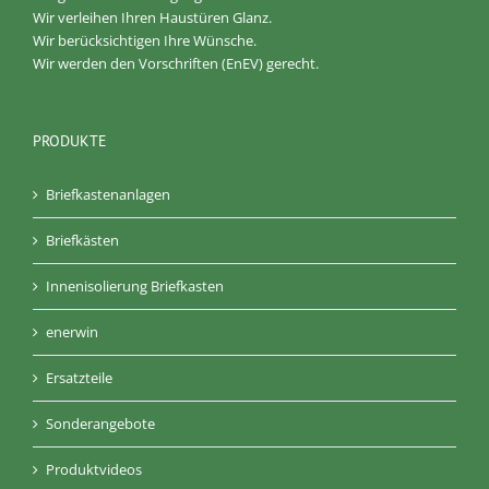
Wir verleihen Ihren Haustüren Glanz.
Wir berücksichtigen Ihre Wünsche.
Wir werden den Vorschriften (EnEV) gerecht.
PRODUKTE
Briefkastenanlagen
Briefkästen
Innenisolierung Briefkasten
enerwin
Ersatzteile
Sonderangebote
Produktvideos