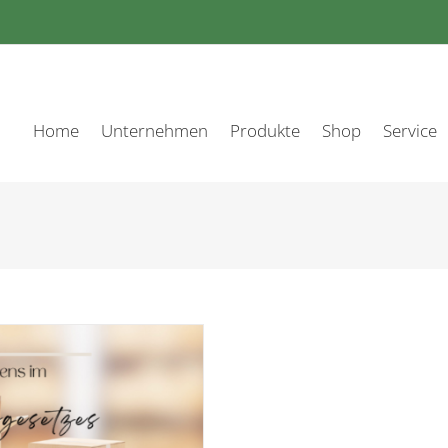
Home
Unternehmen
Produkte
Shop
Service