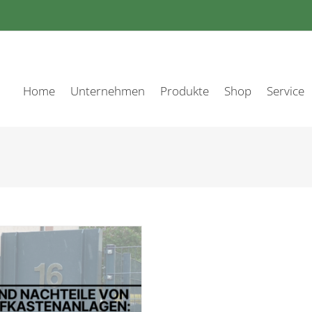
Home
Unternehmen
Produkte
Shop
Service