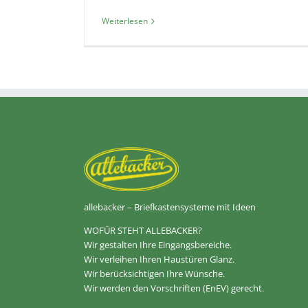
Weiterlesen
allebacker – Briefkastensysteme mit Ideen
WOFÜR STEHT ALLEBACKER?
Wir gestalten Ihre Eingangsbereiche.
Wir verleihen Ihren Haustüren Glanz.
Wir berücksichtigen Ihre Wünsche.
Wir werden den Vorschriften (EnEV) gerecht.