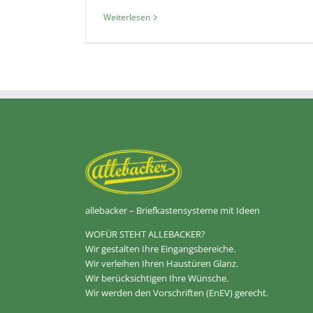
Weiterlesen
allebacker – Briefkastensysteme mit Ideen
WOFÜR STEHT ALLEBACKER?
Wir gestalten Ihre Eingangsbereiche.
Wir verleihen Ihren Haustüren Glanz.
Wir berücksichtigen Ihre Wünsche.
Wir werden den Vorschriften (EnEV) gerecht.