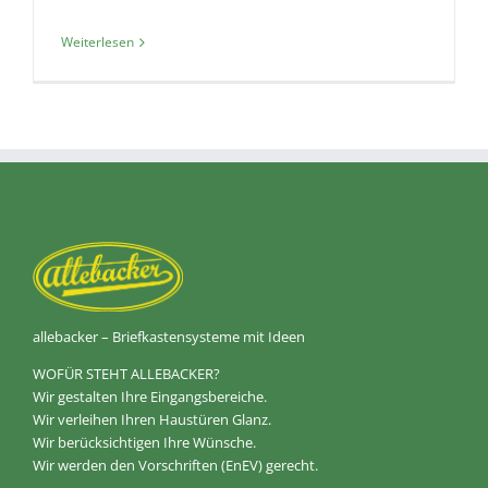
Weiterlesen
allebacker – Briefkastensysteme mit Ideen
WOFÜR STEHT ALLEBACKER?
Wir gestalten Ihre Eingangsbereiche.
Wir verleihen Ihren Haustüren Glanz.
Wir berücksichtigen Ihre Wünsche.
Wir werden den Vorschriften (EnEV) gerecht.