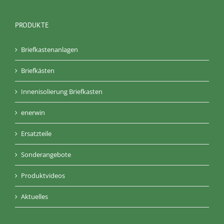
PRODUKTE
Briefkastenanlagen
Briefkästen
Innenisolierung Briefkasten
enerwin
Ersatzteile
Sonderangebote
Produktvideos
Aktuelles