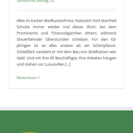
Sächsische Zeitung
,
SZ
Alles im Kasten Briefkastenfirma. Natürlich hört Manfred
Schulte immer wieder mal dieses Wort, bei dem
Prominente und Finanzoligarchen zittern, während
Steuerfahnder Überstunden schieben. Für den 63-
Jährigen ist es alles andere als ein Schimpfwort.
Schließlich verdient er mit dem Bau von Briefkästen sein
Geld. Und mit ihm 45 Beschäftigte. Ihre Arbeiten hängen
und stehen vor Luxusvillen [...]
Weiterlesen