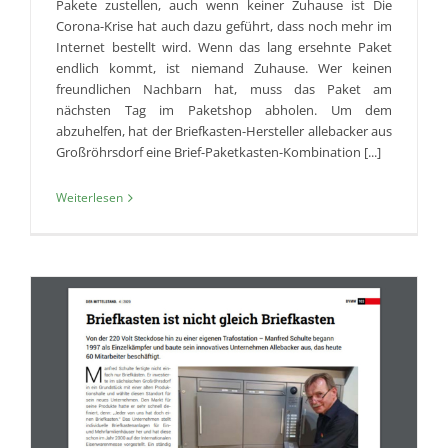
Pakete zustellen, auch wenn keiner Zuhause ist Die
Corona-Krise hat auch dazu geführt, dass noch mehr im
Internet bestellt wird. Wenn das lang ersehnte Paket
endlich kommt, ist niemand Zuhause. Wer keinen
freundlichen Nachbarn hat, muss das Paket am
nächsten Tag im Paketshop abholen. Um dem
abzuhelfen, hat der Briefkasten-Hersteller allebacker aus
Großröhrsdorf eine Brief-Paketkasten-Kombination [...]
Weiterlesen