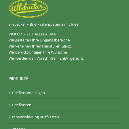
allebacker – Briefkastensysteme mit Ideen
WOFÜR STEHT ALLEBACKER?
Wir gestalten Ihre Eingangsbereiche.
Wir verleihen Ihren Haustüren Glanz.
Wir berücksichtigen Ihre Wünsche.
Wir werden den Vorschriften (EnEV) gerecht.
PRODUKTE
Briefkastenanlagen
Briefkästen
Innenisolierung Briefkasten
enerwin