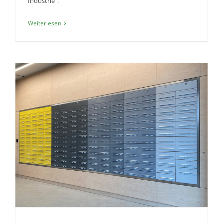
Industrie".
Weiterlesen