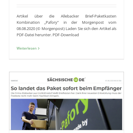
Artikel über die Allebacker Brief-Paketkasten
Kombination „Pafory“ in der Morgenpost vom
08.08.2020 (© Morgenpost) Laden Sie sich den Artikel als
PDF-Datei herunter. PDF-Download
Weiterlesen