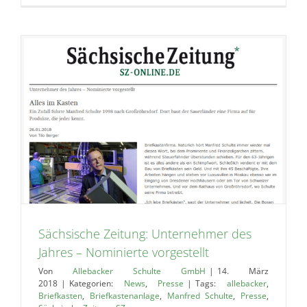
Sächsische Zeitung: Unternehmer des
Jahres – Nominierte vorgestellt
Von
Allebacker Schulte GmbH
|
14. März
2018
|
Kategorien:
News
,
Presse
|
Tags:
allebacker
,
Briefkasten
,
Briefkastenanlage
,
Manfred Schulte
,
Presse
,