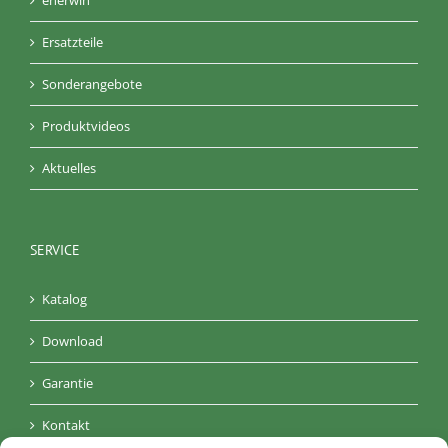
Ersatzteile
Sonderangebote
Produktvideos
Aktuelles
SERVICE
Katalog
Download
Garantie
Kontakt